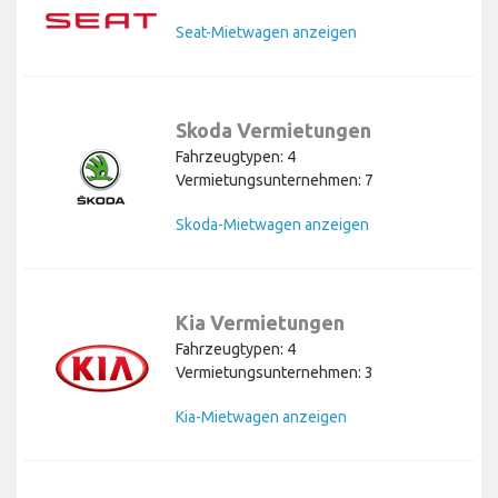
Seat-Mietwagen anzeigen
Skoda Vermietungen
Fahrzeugtypen: 4
Vermietungsunternehmen: 7
Skoda-Mietwagen anzeigen
Kia Vermietungen
Fahrzeugtypen: 4
Vermietungsunternehmen: 3
Kia-Mietwagen anzeigen