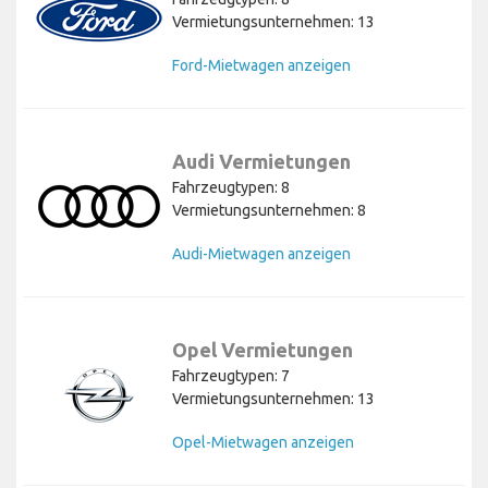
Vermietungsunternehmen: 13
Ford-Mietwagen anzeigen
Audi Vermietungen
Fahrzeugtypen: 8
Vermietungsunternehmen: 8
Audi-Mietwagen anzeigen
Opel Vermietungen
Fahrzeugtypen: 7
Vermietungsunternehmen: 13
Opel-Mietwagen anzeigen