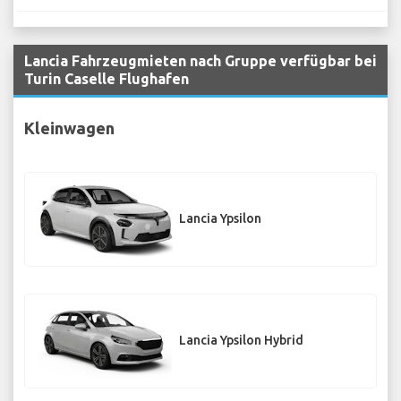
Lancia Fahrzeugmieten nach Gruppe verfügbar bei
Turin Caselle Flughafen
Kleinwagen
Lancia Ypsilon
Lancia Ypsilon Hybrid