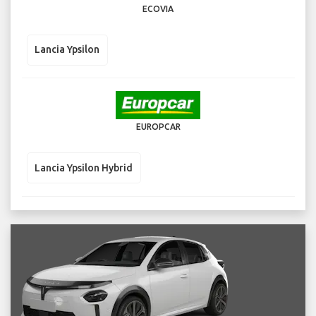
ECOVIA
Lancia Ypsilon
EUROPCAR
Lancia Ypsilon Hybrid