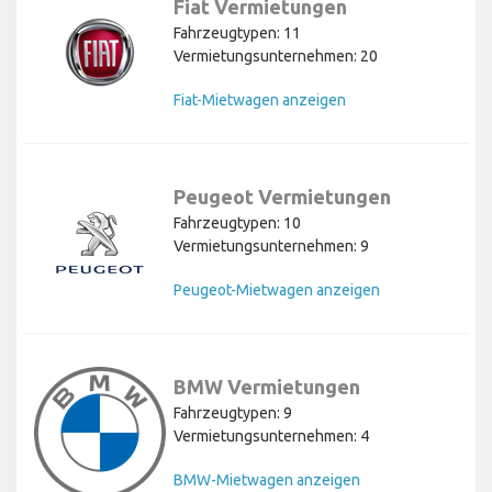
Fiat Vermietungen
Fahrzeugtypen: 11
Vermietungsunternehmen: 20
Fiat-Mietwagen anzeigen
Peugeot Vermietungen
Fahrzeugtypen: 10
Vermietungsunternehmen: 9
Peugeot-Mietwagen anzeigen
BMW Vermietungen
Fahrzeugtypen: 9
Vermietungsunternehmen: 4
BMW-Mietwagen anzeigen