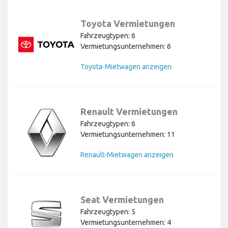
Toyota Vermietungen
Fahrzeugtypen: 6
Vermietungsunternehmen: 6
Toyota-Mietwagen anzeigen
Renault Vermietungen
Fahrzeugtypen: 6
Vermietungsunternehmen: 11
Renault-Mietwagen anzeigen
Seat Vermietungen
Fahrzeugtypen: 5
Vermietungsunternehmen: 4