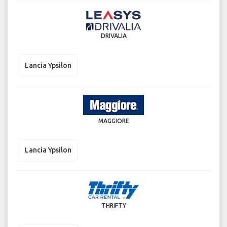
DRIVALIA
Lancia Ypsilon
MAGGIORE
Lancia Ypsilon
THRIFTY