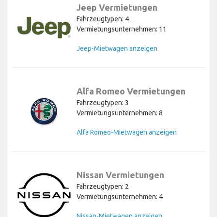
Jeep Vermietungen
Fahrzeugtypen: 4
Vermietungsunternehmen: 11
Jeep-Mietwagen anzeigen
Alfa Romeo Vermietungen
Fahrzeugtypen: 3
Vermietungsunternehmen: 8
Alfa Romeo-Mietwagen anzeigen
Nissan Vermietungen
Fahrzeugtypen: 2
Vermietungsunternehmen: 4
Nissan-Mietwagen anzeigen