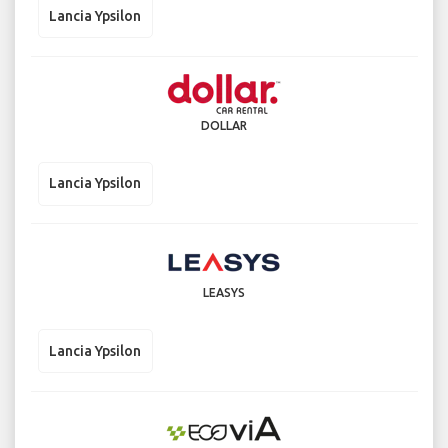
Lancia Ypsilon
DOLLAR
Lancia Ypsilon
LEASYS
Lancia Ypsilon