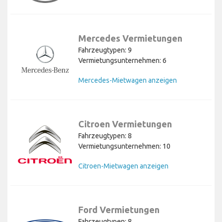
Mercedes Vermietungen
Fahrzeugtypen: 9
Vermietungsunternehmen: 6
Mercedes-Mietwagen anzeigen
Citroen Vermietungen
Fahrzeugtypen: 8
Vermietungsunternehmen: 10
Citroen-Mietwagen anzeigen
Ford Vermietungen
Fahrzeugtypen: 8