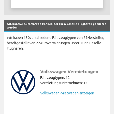
Alternative Automarken können bei Turin Caselle Flughafen gemietet
werden
Wir haben 130verschiedene Fahrzeugtypen von 27Hersteller,
bereitgestellt von 22Autovermietungen unter Turin Caselle
Flughafen.
Volkswagen Vermietungen
Fahrzeugtypen: 12
Vermietungsunternehmen: 13
Volkswagen-Mietwagen anzeigen