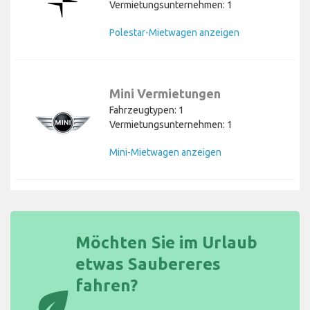
Vermietungsunternehmen: 1
Polestar-Mietwagen anzeigen
Mini Vermietungen
Fahrzeugtypen: 1
Vermietungsunternehmen: 1
Mini-Mietwagen anzeigen
Möchten Sie im Urlaub
etwas Saubereres
fahren?
eco