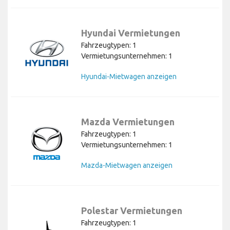
Hyundai Vermietungen
Fahrzeugtypen: 1
Vermietungsunternehmen: 1
Hyundai-Mietwagen anzeigen
Mazda Vermietungen
Fahrzeugtypen: 1
Vermietungsunternehmen: 1
Mazda-Mietwagen anzeigen
Polestar Vermietungen
Fahrzeugtypen: 1