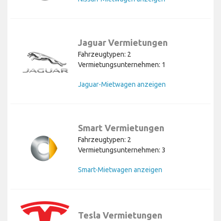
Jaguar Vermietungen
Fahrzeugtypen: 2
Vermietungsunternehmen: 1
Jaguar-Mietwagen anzeigen
Smart Vermietungen
Fahrzeugtypen: 2
Vermietungsunternehmen: 3
Smart-Mietwagen anzeigen
Tesla Vermietungen