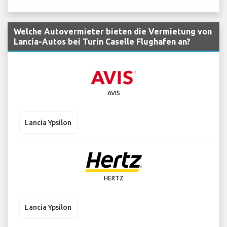
Welche Autovermieter bieten die Vermietung von
Lancia-Autos bei Turin Caselle Flughafen an?
AVIS
Lancia Ypsilon
HERTZ
Lancia Ypsilon