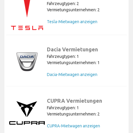
Fahrzeugtypen: 2
Vermietungsunternehmen: 2
Tesla-Mietwagen anzeigen
Dacia Vermietungen
Fahrzeugtypen: 1
Vermietungsunternehmen: 1
Dacia-Mietwagen anzeigen
CUPRA Vermietungen
Fahrzeugtypen: 1
Vermietungsunternehmen: 2
CUPRA-Mietwagen anzeigen