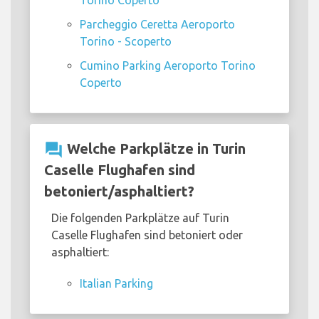
Parcheggio Ceretta Aeroporto
Torino - Scoperto
Cumino Parking Aeroporto Torino
Coperto
question_answer
Welche Parkplätze in Turin
Caselle Flughafen sind
betoniert/asphaltiert?
Die folgenden Parkplätze auf Turin
Caselle Flughafen sind betoniert oder
asphaltiert:
Italian Parking