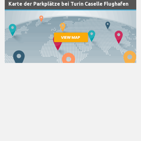
Karte der Parkplätze bei Turin Caselle Flughafen