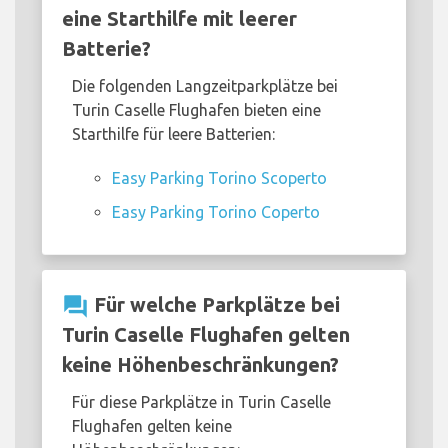
eine Starthilfe mit leerer
Batterie?
Die folgenden Langzeitparkplätze bei
Turin Caselle Flughafen bieten eine
Starthilfe für leere Batterien:
Easy Parking Torino Scoperto
Easy Parking Torino Coperto
question_answer
Für welche Parkplätze bei
Turin Caselle Flughafen gelten
keine Höhenbeschränkungen?
Für diese Parkplätze in Turin Caselle
Flughafen gelten keine