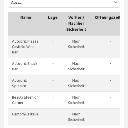
Name
Lage
Vorher /
Öffnungszeiten
Nachher
Sicherheit
Autogrill Piazza
-
Nach
-
Castello Wine
Sicherheit
Bar
Autogrill Snack
-
Nach
-
Bar
Sicherheit
Autogrill
-
Nach
-
Spizzico
Sicherheit
Beauty&Fashion
-
Nach
-
Corner
Sicherheit
Camomilla Italia
-
Nach
-
Sicherheit