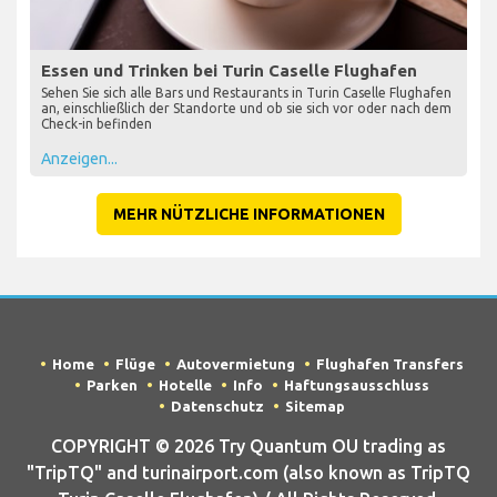
Essen und Trinken bei Turin Caselle Flughafen
Sehen Sie sich alle Bars und Restaurants in Turin Caselle Flughafen
an, einschließlich der Standorte und ob sie sich vor oder nach dem
Check-in befinden
Anzeigen...
MEHR NÜTZLICHE INFORMATIONEN
Home
Flüge
Autovermietung
Flughafen Transfers
Parken
Hotelle
Info
Haftungsausschluss
Datenschutz
Sitemap
COPYRIGHT © 2026 Try Quantum OU trading as
"TripTQ" and turinairport.com (also known as TripTQ