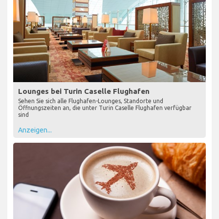
Lounges bei Turin Caselle Flughafen
Sehen Sie sich alle Flughafen-Lounges, Standorte und
Öffnungszeiten an, die unter Turin Caselle Flughafen verfügbar
sind
Anzeigen...