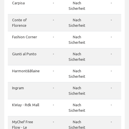
Carpisa
-
Nach
-
Sicherheit
Conte of
-
Nach
-
Florence
Sicherheit
Fashion Corner
-
Nach
-
Sicherheit
Giunti al Punto
-
Nach
-
Sicherheit
Harmont&Blaine
-
Nach
-
Sicherheit
Ingram
-
Nach
-
Sicherheit
KWay - Rdk Mall
-
Nach
-
Sicherheit
MyChef Free
-
Nach
-
Flow - Le
Sicherheit