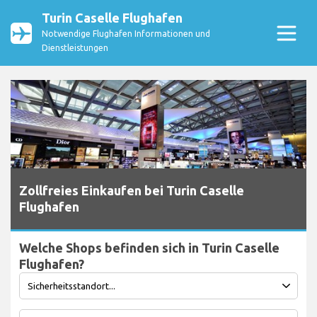
Turin Caselle Flughafen
Notwendige Flughafen Informationen und
Dienstleistungen
Zollfreies Einkaufen bei Turin Caselle
Flughafen
Welche Shops befinden sich in Turin Caselle
Flughafen?