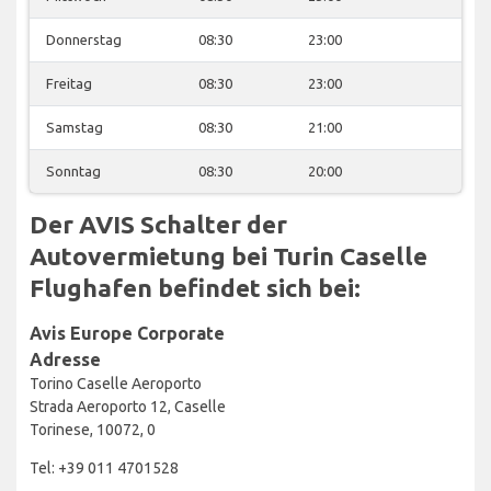
Donnerstag
08:30
23:00
Freitag
08:30
23:00
Samstag
08:30
21:00
Sonntag
08:30
20:00
Der AVIS Schalter der
Autovermietung bei Turin Caselle
Flughafen befindet sich bei:
Avis Europe Corporate
Adresse
Torino Caselle Aeroporto
Strada Aeroporto 12, Caselle
Torinese, 10072, 0
Tel: +39 011 4701528