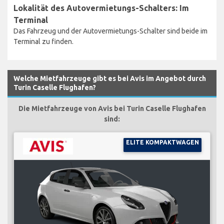
Lokalität des Autovermietungs-Schalters: Im
Terminal
Das Fahrzeug und der Autovermietungs-Schalter sind beide im
Terminal zu finden.
Welche Mietfahrzeuge gibt es bei Avis im Angebot durch
Turin Caselle Flughafen?
Die Mietfahrzeuge von Avis bei Turin Caselle Flughafen
sind:
ELITE KOMPAKTWAGEN