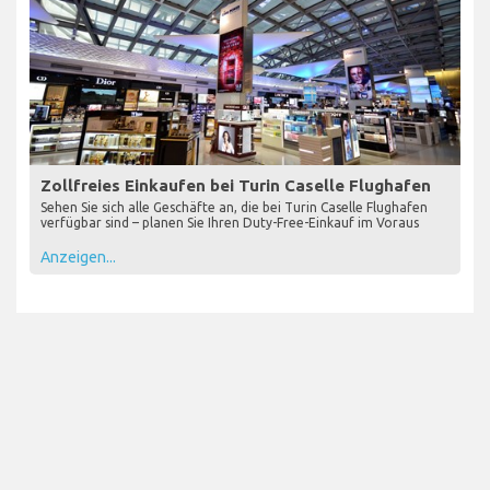
Zollfreies Einkaufen bei Turin Caselle Flughafen
Sehen Sie sich alle Geschäfte an, die bei Turin Caselle Flughafen
verfügbar sind – planen Sie Ihren Duty-Free-Einkauf im Voraus
Anzeigen...