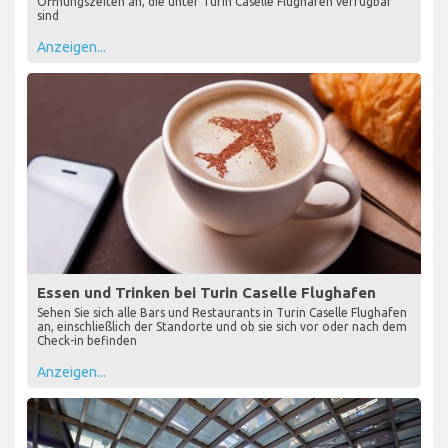
Öffnungszeiten an, die unter Turin Caselle Flughafen verfügbar
sind
Anzeigen...
Essen und Trinken bei Turin Caselle Flughafen
Sehen Sie sich alle Bars und Restaurants in Turin Caselle Flughafen
an, einschließlich der Standorte und ob sie sich vor oder nach dem
Check-in befinden
Anzeigen...