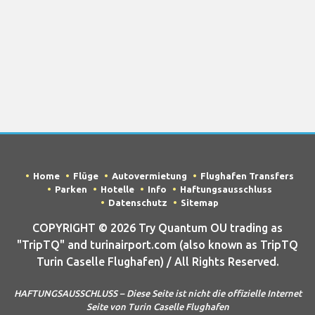
Home
Flüge
Autovermietung
Flughafen Transfers
Parken
Hotelle
Info
Haftungsausschluss
Datenschutz
Sitemap
COPYRIGHT © 2026 Try Quantum OU trading as
"TripTQ" and turinairport.com (also known as TripTQ
Turin Caselle Flughafen) / All Rights Reserved.
HAFTUNGSAUSSCHLUSS – Diese Seite ist nicht die offizielle Internet
Seite von Turin Caselle Flughafen