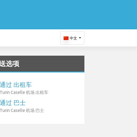
中文
送选项
通过 出租车
Turin Caselle 机场 出租车
通过 巴士
Turin Caselle 机场 巴士