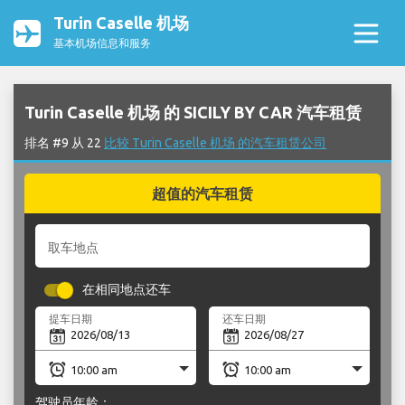
Turin Caselle 机场
基本机场信息和服务
Turin Caselle 机场 的 SICILY BY CAR 汽车租赁
排名 #9 从 22
比较 Turin Caselle 机场 的汽车租赁公司
超值的汽车租赁
取车地点
在相同地点还车
提车日期
还车日期
驾驶员年龄：