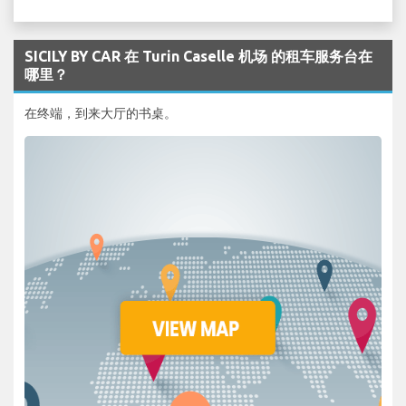
SICILY BY CAR 在 Turin Caselle 机场 的租车服务台在
哪里？
在终端，到来大厅的书桌。