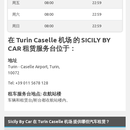
周五
08:00
22:59
周六
08:00
22:59
周日
08:00
22:59
在 Turin Caselle 机场 的 SICILY BY
CAR 租赁服务台位于：
地址
Turin - Caselle Airport, Turin,
10072
Tel: +39 011 5678 128
租车服务台地点: 在航站楼
车辆和租赁台/柜台都在航站楼内。
Sicily By Car 在 Turin Caselle 机场 提供哪些汽车租赁？