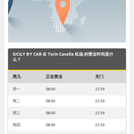
SICILY BY CAR 在 Turin Caselle 机场 的营业时间是什
么？
周几
正在营业
关门
周一
08:00
22:59
周二
08:00
22:59
周三
08:00
22:59
周四
08:00
22:59