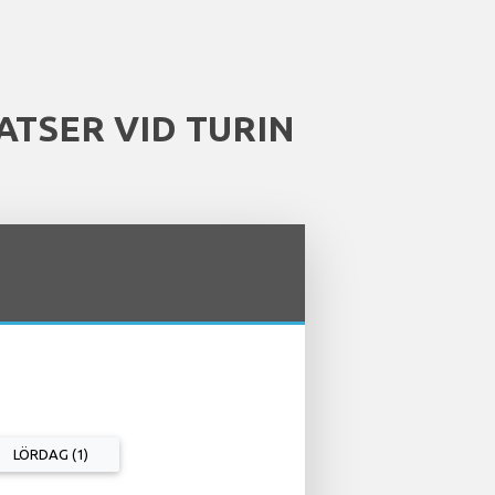
ATSER VID TURIN
LÖRDAG (1)