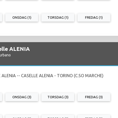
ONSDAG (1)
TORSDAG (1)
FREDAG (1)
selle ALENIA
aurbano
 ALENIA -- CASELLE ALENIA - TORINO (C.SO MARCHE)
ONSDAG (3)
TORSDAG (3)
FREDAG (3)