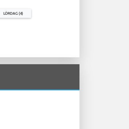
LÖRDAG (4)