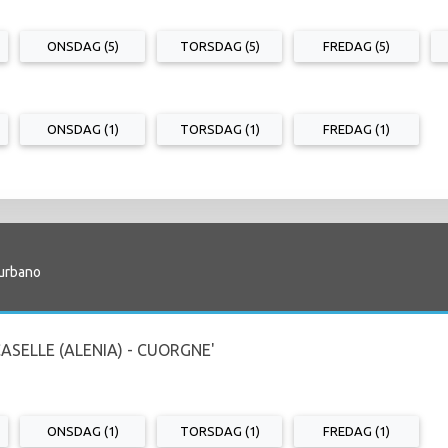
ONSDAG (5)
TORSDAG (5)
FREDAG (5)
ONSDAG (1)
TORSDAG (1)
FREDAG (1)
aurbano
CASELLE (ALENIA) - CUORGNE'
ONSDAG (1)
TORSDAG (1)
FREDAG (1)