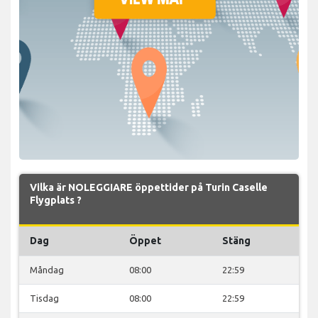
Vilka är NOLEGGIARE öppettider på Turin Caselle
Flygplats ?
Dag
Öppet
Stäng
Måndag
08:00
22:59
Tisdag
08:00
22:59