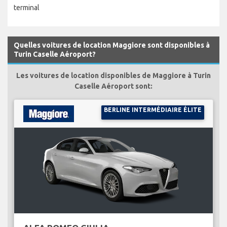
terminal
Quelles voitures de location Maggiore sont disponibles à
Turin Caselle Aéroport?
Les voitures de location disponibles de Maggiore à Turin
Caselle Aéroport sont:
BERLINE INTERMÉDIAIRE ÉLITE