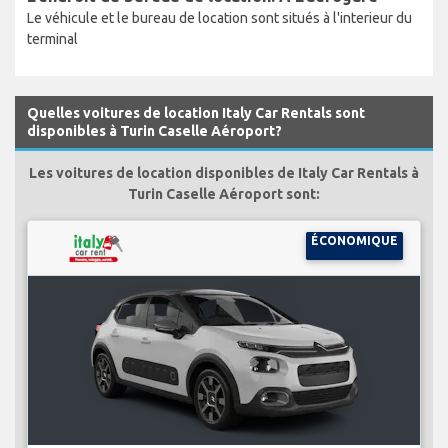
Le véhicule et le bureau de location sont situés à l'interieur du
terminal
Quelles voitures de location Italy Car Rentals sont
disponibles à Turin Caselle Aéroport?
Les voitures de location disponibles de Italy Car Rentals à
Turin Caselle Aéroport sont:
ÉCONOMIQUE