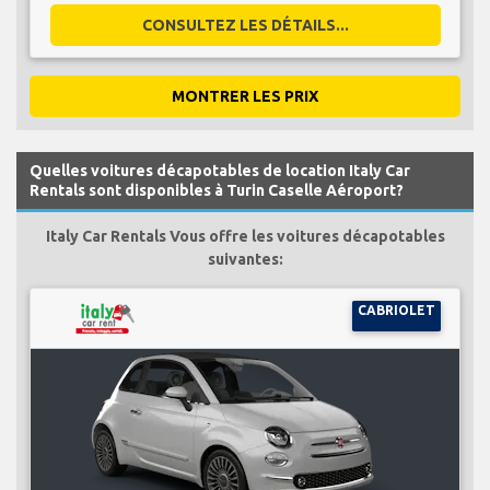
CONSULTEZ LES DÉTAILS...
MONTRER LES PRIX
Quelles voitures décapotables de location Italy Car
Rentals sont disponibles à Turin Caselle Aéroport?
Italy Car Rentals Vous offre les voitures décapotables
suivantes:
CABRIOLET