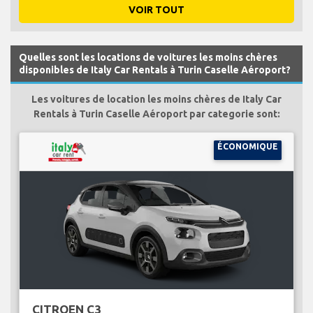
VOIR TOUT
Quelles sont les locations de voitures les moins chères
disponibles de Italy Car Rentals à Turin Caselle Aéroport?
Les voitures de location les moins chères de Italy Car
Rentals à Turin Caselle Aéroport par categorie sont:
ÉCONOMIQUE
CITROEN C3