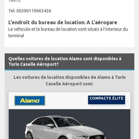
Tel: 00390119963426
L'endroit du bureau de location: A L'aérogare
Le véhicule et le bureau de location sont situés à l'interieur du
terminal
Quelles voitures de location Alamo sont disponibles à
Turin Caselle Aéroport?
Les voitures de location disponibles de Alamo à Turin
Caselle Aéroport sont:
COMPACTE ÉLITE