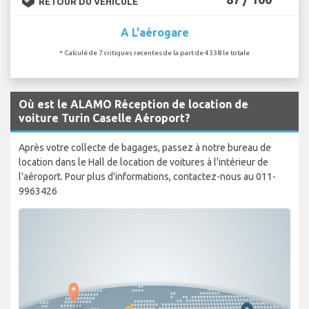
RETOUR DU VÉHICULE
A L'aérogare
* Calculé de 7 critiques recentes de la part de 4338 le totale
Où est le ALAMO Réception de location de
voiture Turin Caselle Aéroport?
Après votre collecte de bagages, passez à notre bureau de
location dans le Hall de location de voitures à l'intérieur de
l'aéroport. Pour plus d'informations, contactez-nous au 011-
9963426