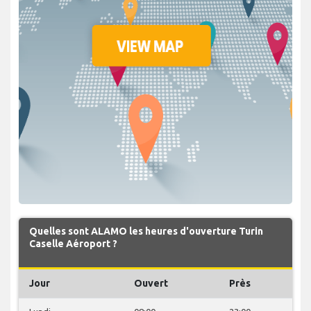
Quelles sont ALAMO les heures d'ouverture Turin
Caselle Aéroport ?
Jour
Ouvert
Près