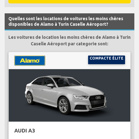
Quelles sont les locations de voitures les moins chères
disponibles de Alamo à Turin Caselle Aéroport?
Les voitures de location les moins chères de Alamo à Turin
Caselle Aéroport par categorie sont:
COMPACTE ÉLITE
AUDI A3