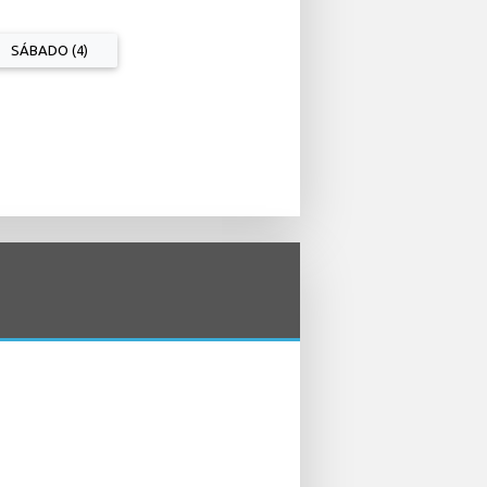
SÁBADO (4)