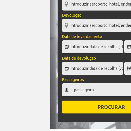
Devolução
Data de levantamento
Data de devolução
Passageiros
PROCURAR