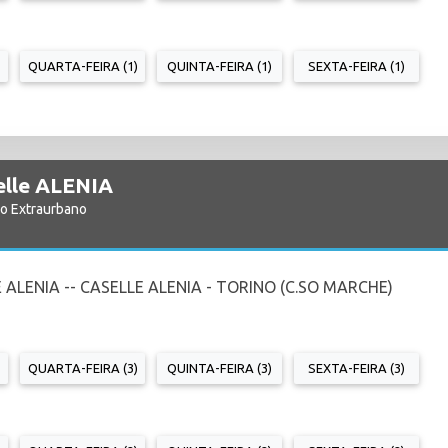
QUARTA-FEIRA (1)
QUINTA-FEIRA (1)
SEXTA-FEIRA (1)
selle ALENIA
io Extraurbano
 ALENIA -- CASELLE ALENIA - TORINO (C.SO MARCHE)
QUARTA-FEIRA (3)
QUINTA-FEIRA (3)
SEXTA-FEIRA (3)