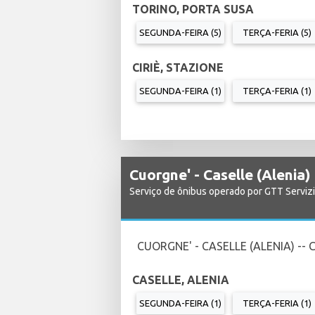
TORINO, PORTA SUSA
SEGUNDA-FEIRA (5)
TERÇA-FERIA (5)
CIRIÈ, STAZIONE
SEGUNDA-FEIRA (1)
TERÇA-FERIA (1)
Cuorgne' - Caselle (Alenia)
Serviço de ônibus operado por GTT Serviz
CUORGNE' - CASELLE (ALENIA) -- 
CASELLE, ALENIA
SEGUNDA-FEIRA (1)
TERÇA-FERIA (1)