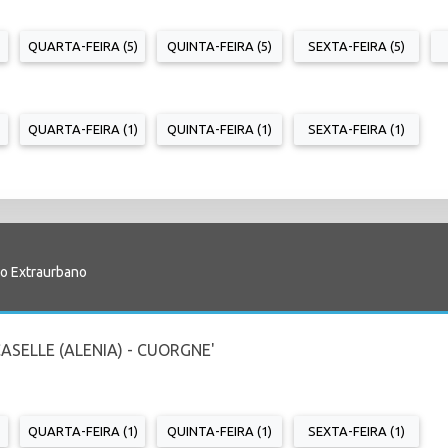
QUARTA-FEIRA (5)
QUINTA-FEIRA (5)
SEXTA-FEIRA (5)
QUARTA-FEIRA (1)
QUINTA-FEIRA (1)
SEXTA-FEIRA (1)
io Extraurbano
CASELLE (ALENIA) - CUORGNE'
QUARTA-FEIRA (1)
QUINTA-FEIRA (1)
SEXTA-FEIRA (1)