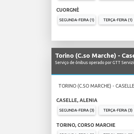
CUORGNÈ
SEGUNDA-FEIRA (1)
TERÇA-FERIA (1)
Torino (C.so Marche) - Ca
Serviço de ônibus operado por GTT Serviz
TORINO (C.SO MARCHE) - CASELLE
CASELLE, ALENIA
SEGUNDA-FEIRA (3)
TERÇA-FERIA (3)
TORINO, CORSO MARCHE