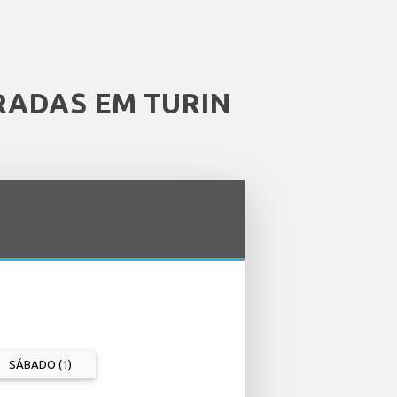
RADAS EM TURIN
SÁBADO (1)