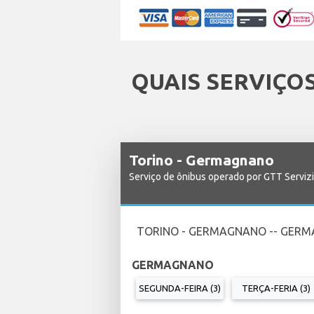
QUAIS SERVIÇO
Torino - Germagnano
Serviço de ônibus operado por GTT Serviz
TORINO - GERMAGNANO -- GERM
GERMAGNANO
SEGUNDA-FEIRA (3)
TERÇA-FERIA (3)