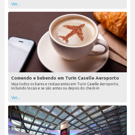
Ver...
Comendo e bebendo em Turin Caselle Aeroporto
Veja todos os bares e restaurantes em Turin Caselle Aeroporto,
incluindo locais e se são antes ou depois do check-in
Ver...