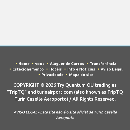
Home
voos
Aluguer de Carros
Transferência
Estacionamento
Hotéis
Info e Notícias
Aviso Legal
Privacidade
Mapa do site
COPYRIGHT © 2026 Try Quantum OU trading as
"TripTQ" and turinairport.com (also known as TripTQ
Turin Caselle Aeroporto) / All Rights Reserved.
AVISO LEGAL - Este site não é o site oficial de Turin Caselle
Aeroporto