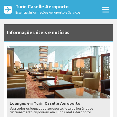
Turin Caselle Aeroporto
Essencial Informações Aeroporto e Serviços
Informações úteis e notícias
Lounges em Turin Caselle Aeroporto
Veja todos os lounges do aeroporto, locais e horários de
funcionamento disponíveis em Turin Caselle Aeroporto