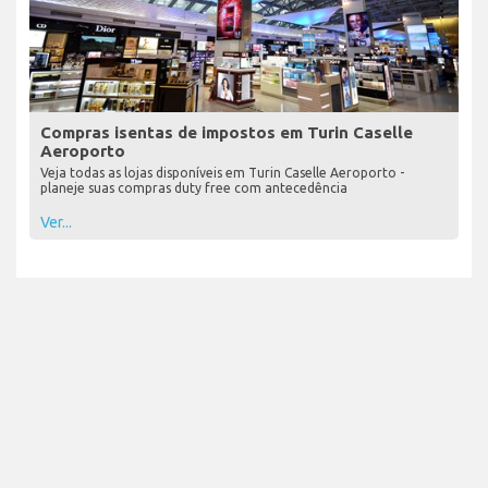
Compras isentas de impostos em Turin Caselle
Aeroporto
Veja todas as lojas disponíveis em Turin Caselle Aeroporto -
planeje suas compras duty free com antecedência
Ver...