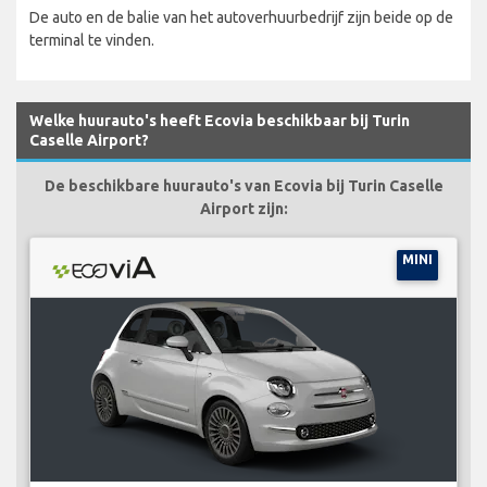
De auto en de balie van het autoverhuurbedrijf zijn beide op de
terminal te vinden.
Welke huurauto's heeft Ecovia beschikbaar bij Turin
Caselle Airport?
De beschikbare huurauto's van Ecovia bij Turin Caselle
Airport zijn:
MINI