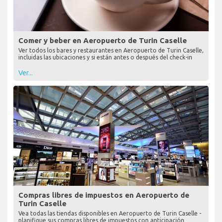
Comer y beber en Aeropuerto de Turin Caselle
Ver todos los bares y restaurantes en Aeropuerto de Turin Caselle,
incluidas las ubicaciones y si están antes o después del check-in
Ver...
Compras libres de impuestos en Aeropuerto de
Turin Caselle
Vea todas las tiendas disponibles en Aeropuerto de Turin Caselle -
planifique sus compras libres de impuestos con anticipación