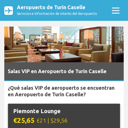
Aeropuerto de Turin Caselle
Servicios e Información de interés del Aeropuerto
Salas VIP en Aeropuerto de Turin Caselle
¿Qué salas VIP de aeropuerto se encuentran
en Aeropuerto de Turin Caselle?
Piemonte Lounge
€25,65
£21 | $29,56