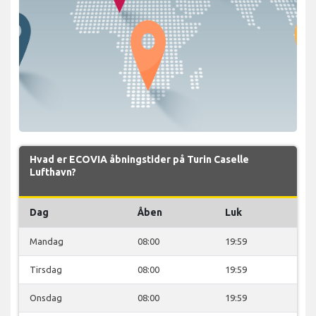
Hvad er ECOVIA åbningstider på Turin Caselle
Lufthavn?
Dag
Åben
Luk
Mandag
08:00
19:59
Tirsdag
08:00
19:59
Onsdag
08:00
19:59